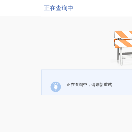
正在查询中
正在查询中，请刷新重试